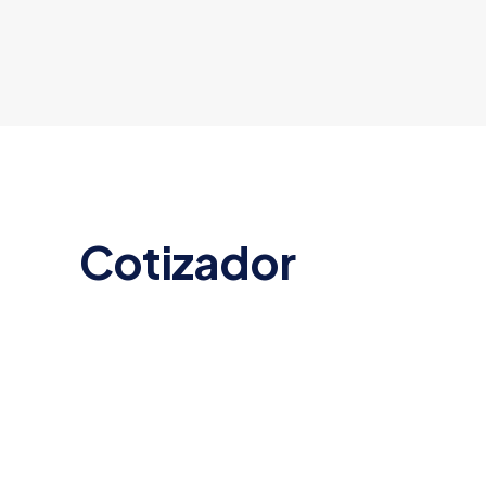
Cotizador