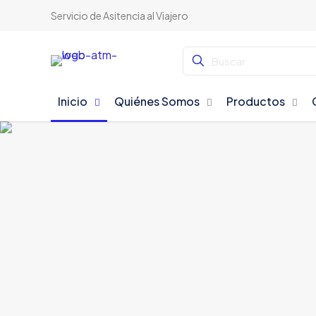
Servicio de Asitencia al Viajero
Inicio
Quiénes Somos
Productos