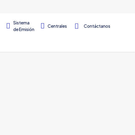
Sistema
Centrales
Contáctanos
de Emisión