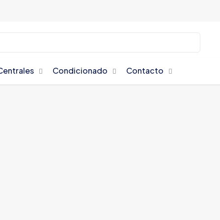
Centrales
Condicionado
Contacto